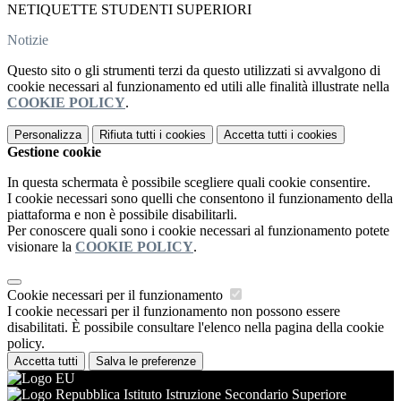
NETIQUETTE STUDENTI SUPERIORI
Notizie
Questo sito o gli strumenti terzi da questo utilizzati si avvalgono di
cookie necessari al funzionamento ed utili alle finalità illustrate nella
COOKIE POLICY
.
Personalizza
Rifiuta tutti
i cookies
Accetta tutti
i cookies
Gestione cookie
In questa schermata è possibile scegliere quali cookie consentire.
I cookie necessari sono quelli che consentono il funzionamento della
piattaforma e non è possibile disabilitarli.
Per conoscere quali sono i cookie necessari al funzionamento potete
visionare la
COOKIE POLICY
.
Cookie necessari per il funzionamento
I cookie necessari per il funzionamento non possono essere
disabilitati. È possibile consultare l'elenco nella pagina della cookie
policy.
Accetta tutti
Salva le preferenze
Istituto Istruzione Secondario Superiore