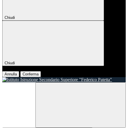
Chiudi
Chiudi
Conferma
Annulla
Conferma