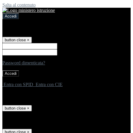
Salta al contenuto
Accedi
Accedi
button close
×
Nome Utente
Password
Password dimenticata?
-
Entra con SPID
Entra con CIE
Seleziona utente
button close
×
Recupero password
button close
×