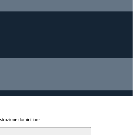
istruzione domiciliare