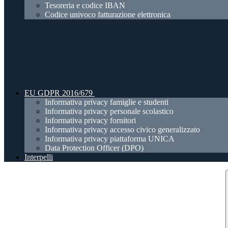
Tesoreria e codice IBAN
Codice univoco fatturazione elettronica
EU GDPR 2016/679
Informativa privacy famiglie e studenti
Informativa privacy personale scolastico
Informativa privacy fornitori
Informativa privacy accesso civico generalizzato
Informativa privacy piattaforma UNICA
Data Protection Officer (DPO)
Interpelli