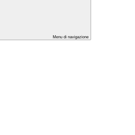
Menu di navigazione