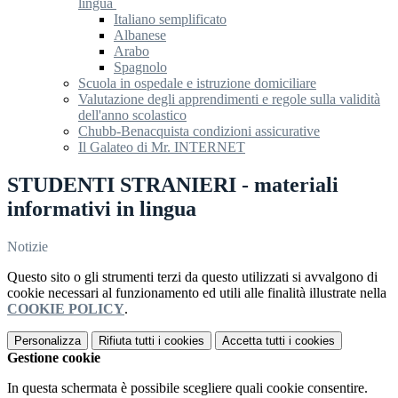
lingua
Italiano semplificato
Albanese
Arabo
Spagnolo
Scuola in ospedale e istruzione domiciliare
Valutazione degli apprendimenti e regole sulla validità
dell'anno scolastico
Chubb-Benacquista condizioni assicurative
Il Galateo di Mr. INTERNET
STUDENTI STRANIERI - materiali
informativi in lingua
Notizie
Questo sito o gli strumenti terzi da questo utilizzati si avvalgono di
cookie necessari al funzionamento ed utili alle finalità illustrate nella
COOKIE POLICY
.
Personalizza
Rifiuta tutti
i cookies
Accetta tutti
i cookies
Gestione cookie
In questa schermata è possibile scegliere quali cookie consentire.