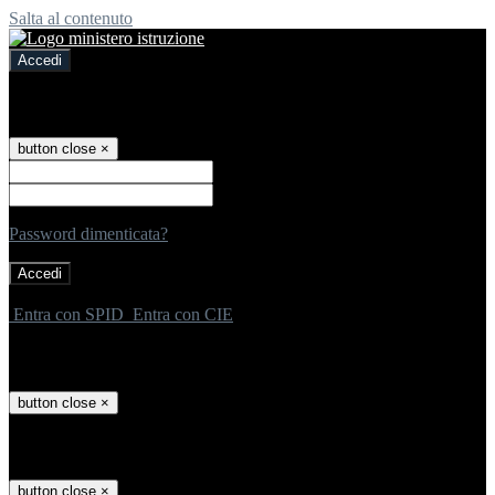
Salta al contenuto
Accedi
Accedi
button close
×
Nome Utente
Password
Password dimenticata?
-
Entra con SPID
Entra con CIE
Seleziona utente
button close
×
Recupero password
button close
×