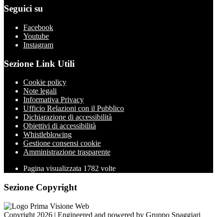
Seguici su
Facebook
Youtube
Instagram
Sezione Link Utili
Cookie policy
Note legali
Informativa Privacy
Ufficio Relazioni con il Pubblico
Dichiarazione di accessibilità
Obiettivi di accessibilità
Whistleblowing
Gestione consensi cookie
Amministrazione trasparente
Pagina visualizzata
1782
volte
Sezione Copyright
Copyright 2026 | Engineered and powered by Gruppo Spaggiari