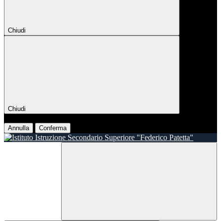
Chiudi
Chiudi
Conferma
Annulla
Conferma