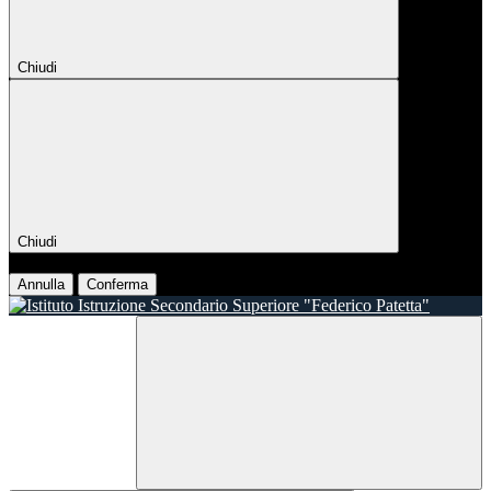
Chiudi
Chiudi
Conferma
Annulla
Conferma