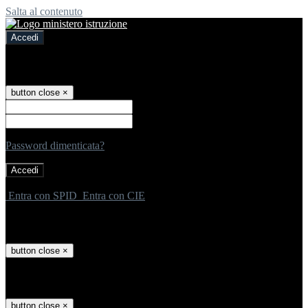
Salta al contenuto
Accedi
Accedi
button close
×
Nome Utente
Password
Password dimenticata?
-
Entra con SPID
Entra con CIE
Seleziona utente
button close
×
Recupero password
button close
×