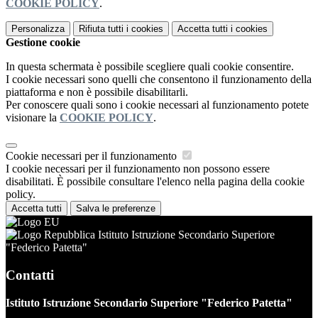
COOKIE POLICY
.
Personalizza
Rifiuta tutti
i cookies
Accetta tutti
i cookies
Gestione cookie
In questa schermata è possibile scegliere quali cookie consentire.
I cookie necessari sono quelli che consentono il funzionamento della
piattaforma e non è possibile disabilitarli.
Per conoscere quali sono i cookie necessari al funzionamento potete
visionare la
COOKIE POLICY
.
Cookie necessari per il funzionamento
I cookie necessari per il funzionamento non possono essere
disabilitati. È possibile consultare l'elenco nella pagina della cookie
policy.
Accetta tutti
Salva le preferenze
Istituto Istruzione Secondario Superiore
"Federico Patetta"
Contatti
Istituto Istruzione Secondario Superiore "Federico Patetta"