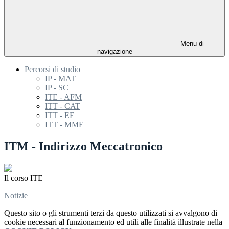
Menu di
navigazione
Percorsi di studio
IP - MAT
IP - SC
ITE - AFM
ITT - CAT
ITT - EE
ITT - MME
ITM - Indirizzo Meccatronico
Il corso ITE
Notizie
Questo sito o gli strumenti terzi da questo utilizzati si avvalgono di
cookie necessari al funzionamento ed utili alle finalità illustrate nella